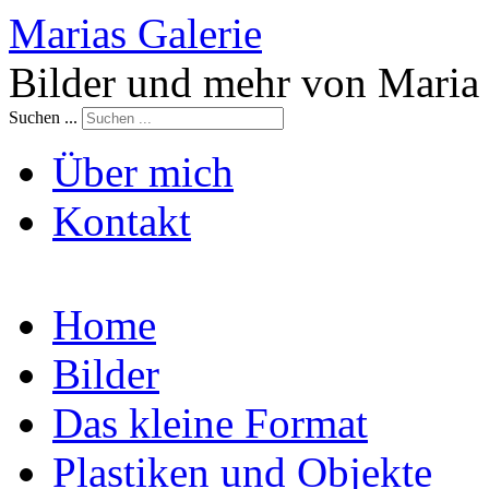
Marias Galerie
Bilder und mehr von Maria
Suchen ...
Über mich
Kontakt
Home
Bilder
Das kleine Format
Plastiken und Objekte