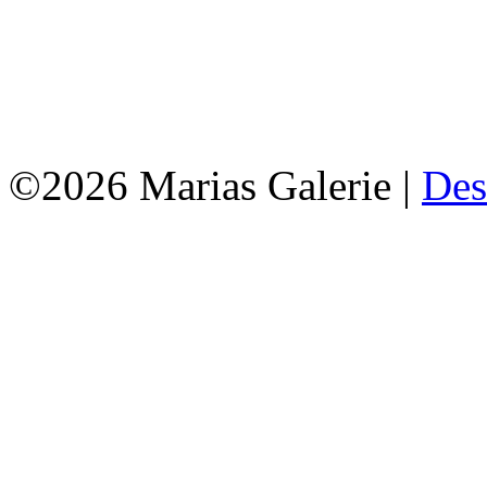
©2026 Marias Galerie |
Des