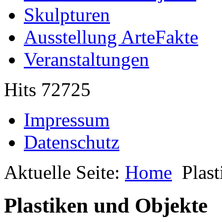
Skulpturen
Ausstellung ArteFakte
Veranstaltungen
Hits 72725
Impressum
Datenschutz
Aktuelle Seite:
Home
Plas
Plastiken und Objekte