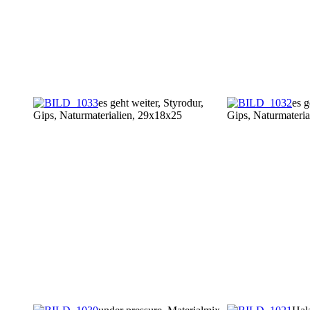
es geht weiter, Styrodur,
es g
Gips, Naturmaterialien, 29x18x25
Gips, Naturmateri