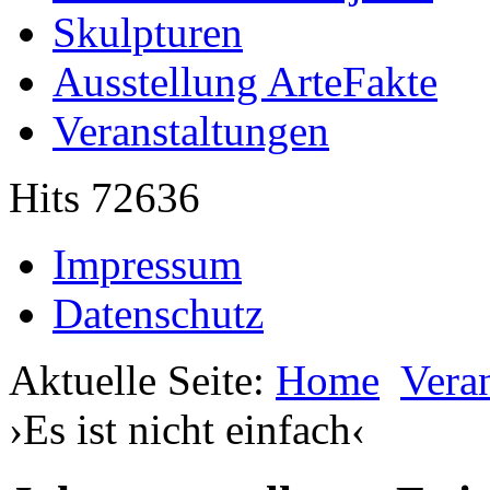
Skulpturen
Ausstellung ArteFakte
Veranstaltungen
Hits 72636
Impressum
Datenschutz
Aktuelle Seite:
Home
Vera
›Es ist nicht einfach‹