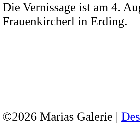
Die Vernissage ist am 4. A
Frauenkircherl in Erding.
©2026 Marias Galerie |
Des