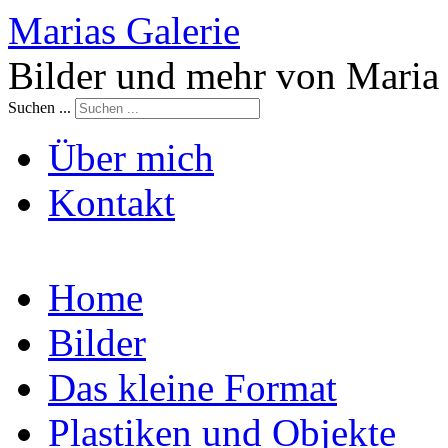
Marias Galerie
Bilder und mehr von Maria
Suchen ...
Über mich
Kontakt
Home
Bilder
Das kleine Format
Plastiken und Objekte