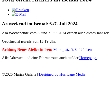
Artweekend im Isental: 6./7. Juli 2024
Am Wochenende vom 6. und 7. Juli 2024 öffnen auch dieses Jahr wiede
Geöffnet ist jeweils von 13-19 Uhr.
Achtung Neues Atelier in Isen:
Marktplatz 5, 84424 Isen
Alle Adressen und eine Fahrradroute auch auf der
Homepage.
©2026 Marias Galerie |
Designed by Hurricane Media