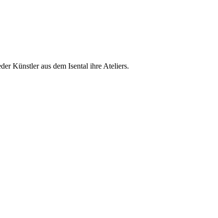
r Künstler aus dem Isental ihre Ateliers.