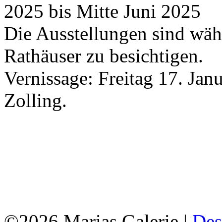
2025 bis Mitte Juni 2025
Die Ausstellungen sind wäh
Rathäuser zu besichtigen.
Vernissage: Freitag 17. Ja
Zolling.
©2026 Marias Galerie |
Des