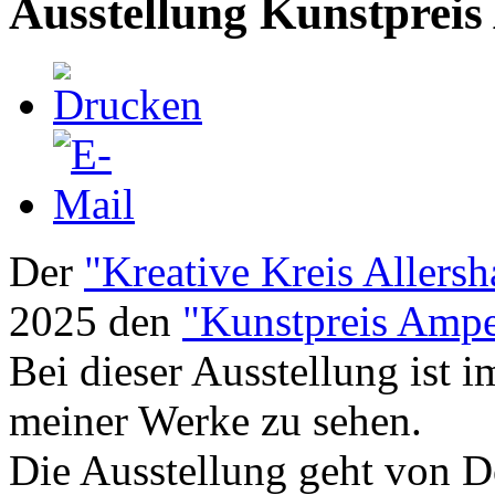
Ausstellung Kunstpreis
Der
"Kreative Kreis Allersh
2025 den
"Kunstpreis Ampe
Bei dieser Ausstellung ist 
meiner Werke zu sehen.
Die Ausstellung geht von D