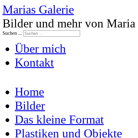
Marias Galerie
Bilder und mehr von Maria
Suchen ...
Über mich
Kontakt
Home
Bilder
Das kleine Format
Plastiken und Objekte