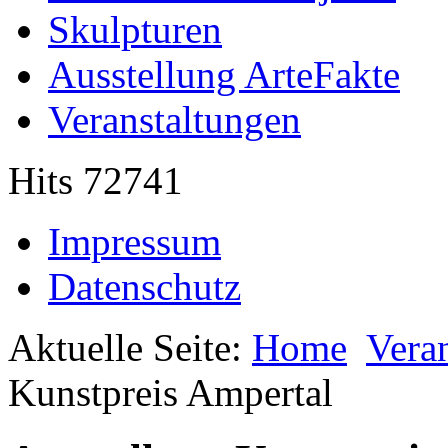
Skulpturen
Ausstellung ArteFakte
Veranstaltungen
Hits 72741
Impressum
Datenschutz
Aktuelle Seite:
Home
Vera
Kunstpreis Ampertal